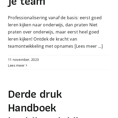
je team
Professionalisering vanaf de basis: eerst goed
leren kijken naar onderwijs, dan praten Niet
praten over onderwijs, maar eerst heel goed
leren kijken! Ontdek de kracht van
teamontwikkeling met opnames
[Lees meer ...]
11 november, 2023
Lees meer
Derde druk
Handboek