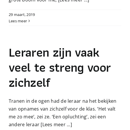
29 maart, 2019
Lees meer
Leraren zijn vaak
veel te streng voor
zichzelf
Tranen in de ogen had de leraar na het bekijken
van opnames van zichzelf voor de klas. ‘Het valt
me zo mee’, zei ze. ‘Een opluchting’, zei een
andere leraar
[Lees meer ...]