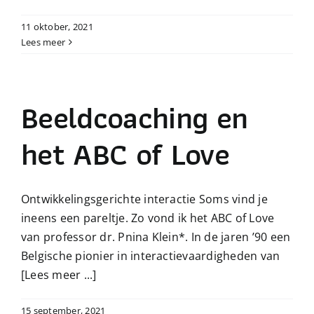
11 oktober, 2021
Lees meer
Beeldcoaching en
het ABC of Love
Ontwikkelingsgerichte interactie Soms vind je
ineens een pareltje. Zo vond ik het ABC of Love
van professor dr. Pnina Klein*. In de jaren ’90 een
Belgische pionier in interactievaardigheden van
[Lees meer ...]
15 september, 2021