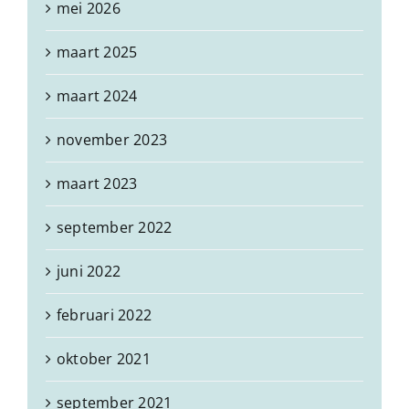
mei 2026
maart 2025
maart 2024
november 2023
maart 2023
september 2022
juni 2022
februari 2022
oktober 2021
september 2021