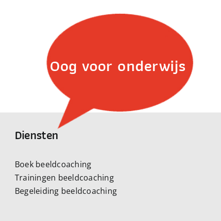
Oog voor onderwijs
Diensten
Boek beeldcoaching
Trainingen beeldcoaching
Begeleiding beeldcoaching