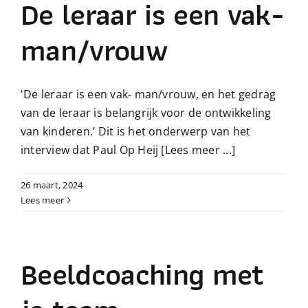
De leraar is een vak-
man/vrouw
'De leraar is een vak- man/vrouw, en het gedrag
van de leraar is belangrijk voor de ontwikkeling
van kinderen.’ Dit is het onderwerp van het
interview dat Paul Op Heij
[Lees meer ...]
26 maart, 2024
Lees meer
Beeldcoaching met