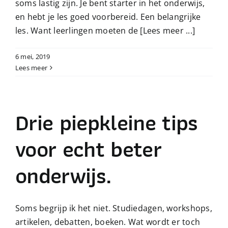
soms lastig zijn. Je bent starter in het onderwijs,
en hebt je les goed voorbereid. Een belangrijke
les. Want leerlingen moeten de
[Lees meer ...]
6 mei, 2019
Lees meer
Drie piepkleine tips
voor echt beter
onderwijs.
Soms begrijp ik het niet. Studiedagen, workshops,
artikelen, debatten, boeken. Wat wordt er toch