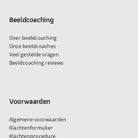
Beeldcoaching
Over beeldcoaching
Onze beeldcoaches
Veel gestelde vragen
Beeldcoaching reviews
Voorwaarden
Algemene voorwaarden
Klachtenformulier
Klachtenprocedure