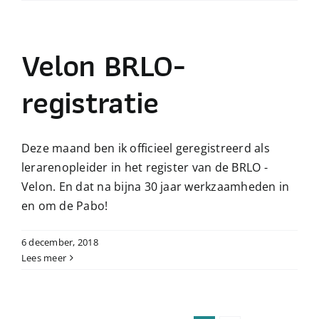
Velon BRLO-
registratie
Deze maand ben ik officieel geregistreerd als
lerarenopleider in het register van de BRLO -
Velon. En dat na bijna 30 jaar werkzaamheden in
en om de Pabo!
6 december, 2018
Lees meer