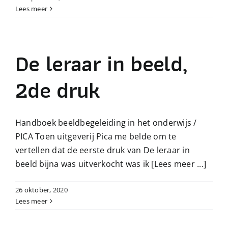
Lees meer
De leraar in beeld,
2de druk
Handboek beeldbegeleiding in het onderwijs /
PICA Toen uitgeverij Pica me belde om te
vertellen dat de eerste druk van De leraar in
beeld bijna was uitverkocht was ik
[Lees meer ...]
26 oktober, 2020
Lees meer