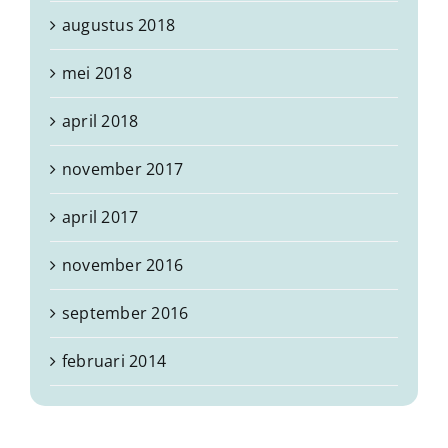
augustus 2018
mei 2018
april 2018
november 2017
april 2017
november 2016
september 2016
februari 2014