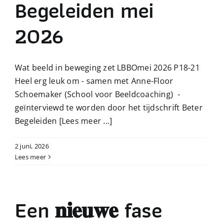
Begeleiden mei
2026
Wat beeld in beweging zet LBBOmei 2026 P18-21
Heel erg leuk om - samen met Anne-Floor
Schoemaker (School voor Beeldcoaching) -
geïnterviewd te worden door het tijdschrift Beter
Begeleiden
[Lees meer ...]
2 juni, 2026
Lees meer
Een 𝐧𝐢𝐞𝐮𝐰𝐞 fase