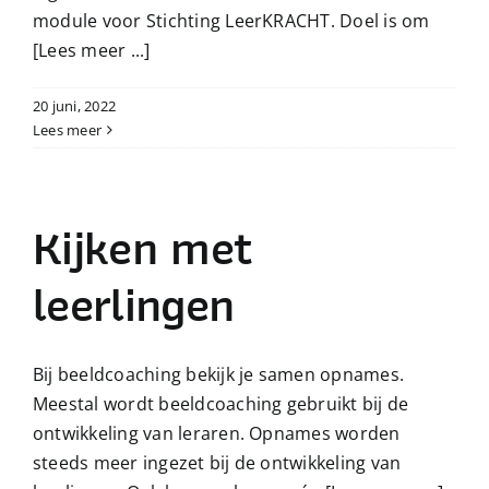
module voor Stichting LeerKRACHT. Doel is om
[Lees meer ...]
20 juni, 2022
Lees meer
Kijken met
leerlingen
Bij beeldcoaching bekijk je samen opnames.
Meestal wordt beeldcoaching gebruikt bij de
ontwikkeling van leraren. Opnames worden
steeds meer ingezet bij de ontwikkeling van