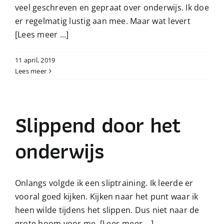
veel geschreven en gepraat over onderwijs. Ik doe
er regelmatig lustig aan mee. Maar wat levert
[Lees meer ...]
11 april, 2019
Lees meer
Slippend door het
onderwijs
Onlangs volgde ik een sliptraining. Ik leerde er
vooral goed kijken. Kijken naar het punt waar ik
heen wilde tijdens het slippen. Dus niet naar de
grote boom voor me,
[Lees meer ...]