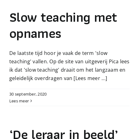
Slow teaching met
opnames
De laatste tijd hoor je vaak de term 'slow
teaching' vallen. Op de site van uitgeverij Pica lees
ik dat 'slow teaching' draait om het langzaam en
geleidelijk overdragen van
[Lees meer ...]
30 september, 2020
Lees meer
‘De leraar in beeld’