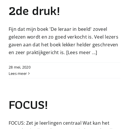
2de druk!
Fijn dat mijn boek 'De leraar in beeld' zoveel
gelezen wordt en zo goed verkocht is. Veel lezers
gaven aan dat het boek lekker helder geschreven
en zeer praktijkgericht is.
[Lees meer ...]
28 mei, 2020
Lees meer
FOCUS!
FOCUS: Zet je leerlingen centraal Wat kan het