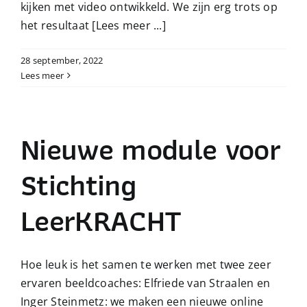
kijken met video ontwikkeld. We zijn erg trots op
het resultaat
[Lees meer ...]
28 september, 2022
Lees meer
Nieuwe module voor
Stichting
LeerKRACHT
Hoe leuk is het samen te werken met twee zeer
ervaren beeldcoaches: Elfriede van Straalen en
Inger Steinmetz: we maken een nieuwe online