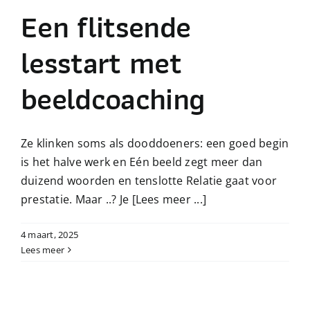
Een flitsende
lesstart met
beeldcoaching
Ze klinken soms als dooddoeners: een goed begin
is het halve werk en Eén beeld zegt meer dan
duizend woorden en tenslotte Relatie gaat voor
prestatie. Maar ..? Je
[Lees meer ...]
4 maart, 2025
Lees meer