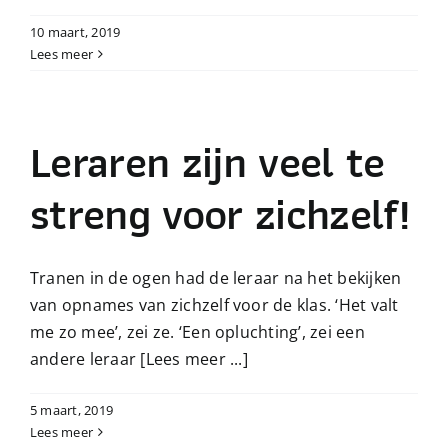
10 maart, 2019
Lees meer
Leraren zijn veel te
streng voor zichzelf!
Tranen in de ogen had de leraar na het bekijken
van opnames van zichzelf voor de klas. ‘Het valt
me zo mee’, zei ze. ‘Een opluchting’, zei een
andere leraar
[Lees meer ...]
5 maart, 2019
Lees meer