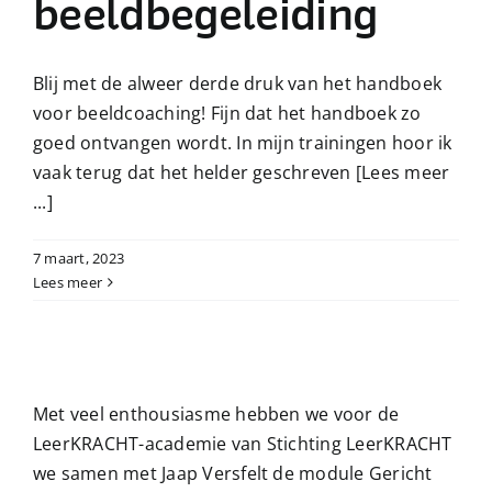
beeldbegeleiding
Blij met de alweer derde druk van het handboek
voor beeldcoaching! Fijn dat het handboek zo
goed ontvangen wordt. In mijn trainingen hoor ik
vaak terug dat het helder geschreven
[Lees meer
...]
7 maart, 2023
Lees meer
Met veel enthousiasme hebben we voor de
LeerKRACHT-academie van Stichting LeerKRACHT
we samen met Jaap Versfelt de module Gericht