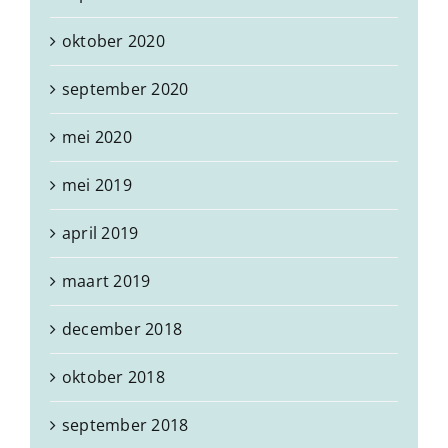
oktober 2020
september 2020
mei 2020
mei 2019
april 2019
maart 2019
december 2018
oktober 2018
september 2018