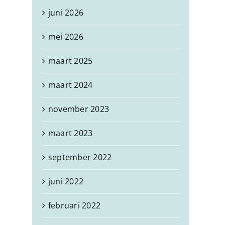
juni 2026
mei 2026
maart 2025
maart 2024
november 2023
maart 2023
september 2022
juni 2022
februari 2022