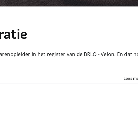
ratie
rarenopleider in het register van de BRLO - Velon. En dat n
Lees m