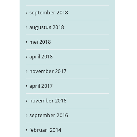
september 2018
augustus 2018
mei 2018
april 2018
november 2017
april 2017
november 2016
september 2016
februari 2014