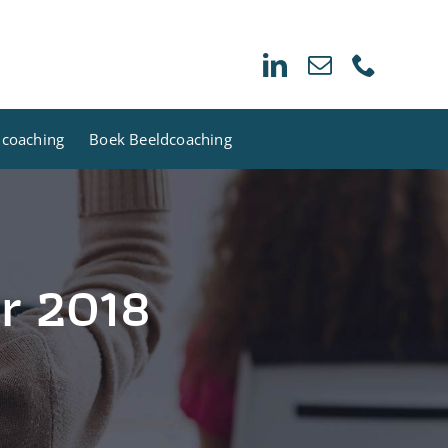
dcoaching
Boek Beeldcoaching
r 2018