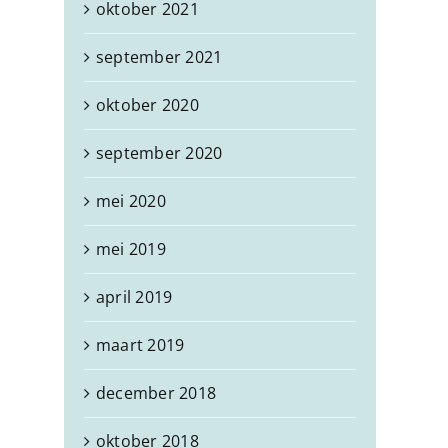
oktober 2021
september 2021
oktober 2020
september 2020
mei 2020
mei 2019
april 2019
maart 2019
december 2018
oktober 2018