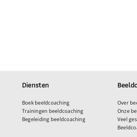
Diensten
Beeld
Boek beeldcoaching
Over be
Trainingen beeldcoaching
Onze be
Begeleiding beeldcoaching
Veel ge
Beeldco