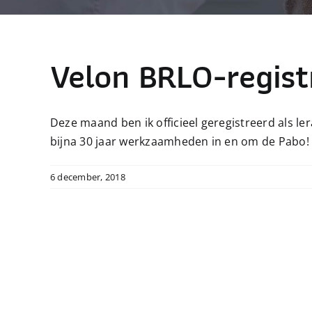
Velon BRLO-regist
Deze maand ben ik officieel geregistreerd als le
bijna 30 jaar werkzaamheden in en om de Pabo!
6 december, 2018