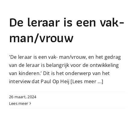
Over beeldcoaching
De leraar is een vak-
Publicaties beeldcoaching
man/vrouw
Boek Beeldcoaching
'De leraar is een vak- man/vrouw, en het gedrag
van de leraar is belangrijk voor de ontwikkeling
van kinderen.’ Dit is het onderwerp van het
interview dat Paul Op Heij
[Lees meer ...]
26 maart, 2024
Lees meer