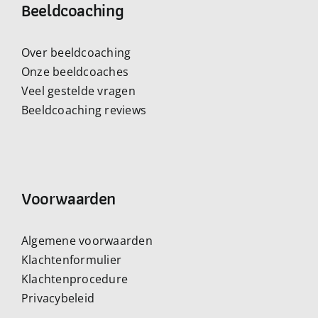
Beeldcoaching
Over beeldcoaching
Onze beeldcoaches
Veel gestelde vragen
Beeldcoaching reviews
Voorwaarden
Algemene voorwaarden
Klachtenformulier
Klachtenprocedure
Privacybeleid