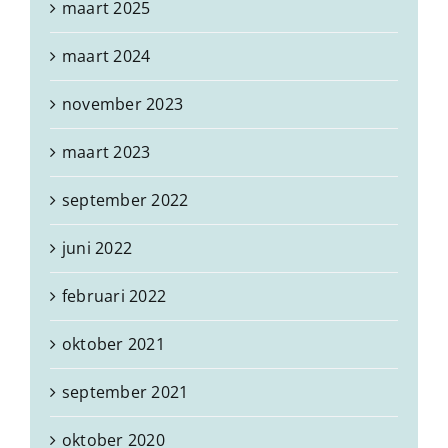
maart 2025
maart 2024
november 2023
maart 2023
september 2022
juni 2022
februari 2022
oktober 2021
september 2021
oktober 2020