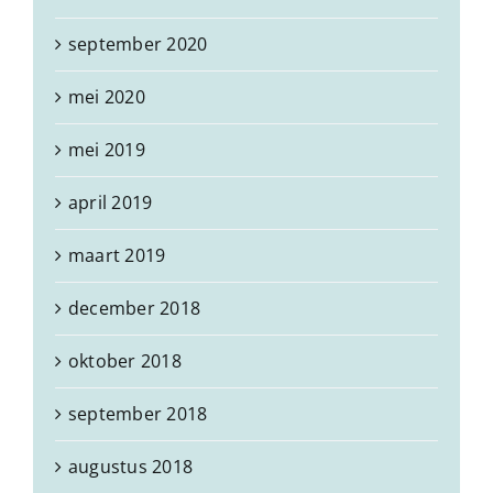
september 2020
mei 2020
mei 2019
april 2019
maart 2019
december 2018
oktober 2018
september 2018
augustus 2018