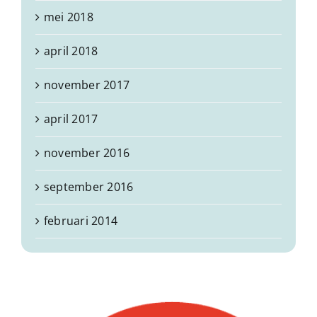
mei 2018
april 2018
november 2017
april 2017
november 2016
september 2016
februari 2014