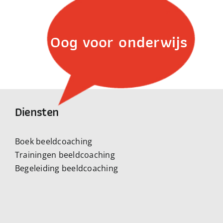
Oog voor onderwijs
Diensten
Boek beeldcoaching
Trainingen beeldcoaching
Begeleiding beeldcoaching