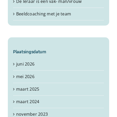
De leraar is een vak- man/vrouw
Beeldcoaching met je team
Plaatsingsdatum
juni 2026
mei 2026
maart 2025
maart 2024
november 2023