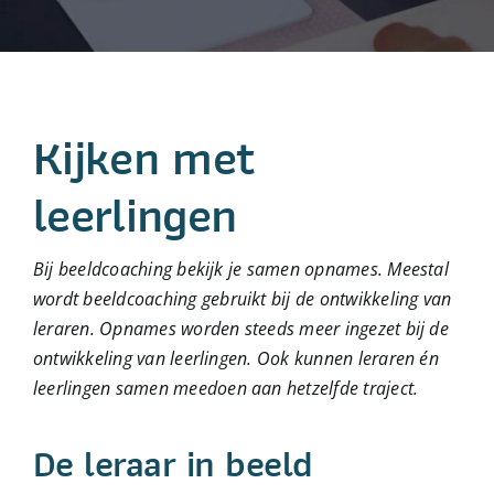
Over beeldcoaching
Publicaties beeldcoaching
Kijken met
Boek Beeldcoaching
leerlingen
Bij beeldcoaching bekijk je samen opnames. Meestal
wordt beeldcoaching
gebruikt bij de ontwikkeling van
leraren. Opnames worden steeds meer ingezet
bij de
ontwikkeling van leerlingen. Ook kunnen leraren én
leerlingen samen
meedoen aan hetzelfde traject.
De leraar in beeld