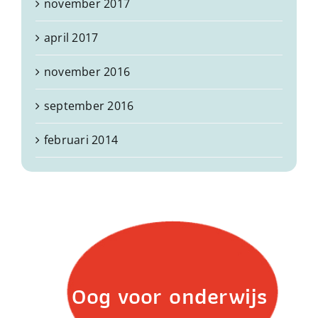
november 2017
april 2017
november 2016
september 2016
februari 2014
Oog voor onderwijs