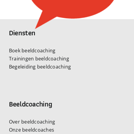
Diensten
Boek beeldcoaching
Trainingen beeldcoaching
Begeleiding beeldcoaching
Beeldcoaching
Over beeldcoaching
Onze beeldcoaches