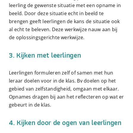
leerling de gewenste situatie met
een opname in
beeld. Door deze situatie echt in beeld te
brengen geeft
leerlingen de kans de situatie ook
al echt te beleven. Deze werkwijze nauw aan
bij
de oplossingsgerichte werkwijze.
3. Kijken met leerlingen
Leerlingen formuleren zelf of samen met hun
leraar doelen voor in de klas. Bv
doelen op het
gebied van zelfstandigheid, omgaan met elkaar.
Opnames dragen
bij aan het reflecteren op wat er
gebeurt in de klas.
4. Kijken door de ogen van leerlingen