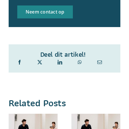
Neem contact op
Deel dit artikel!
Related Posts