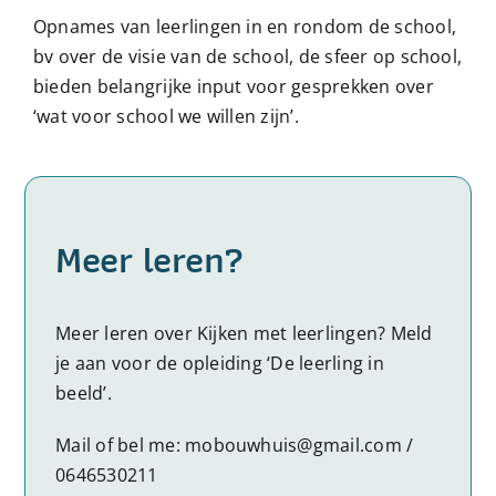
Opnames van leerlingen in en rondom de school,
bv over de visie van de school,
de sfeer op school,
bieden belangrijke input voor
gesprekken over
‘wat voor
school we willen
zijn’.
Meer leren?
Meer leren over Kijken met leerlingen? Meld
je aan voor de opleiding ‘De leerling in
beeld’.
Mail of bel me:
mobouwhuis@gmail.com
/
0646530211