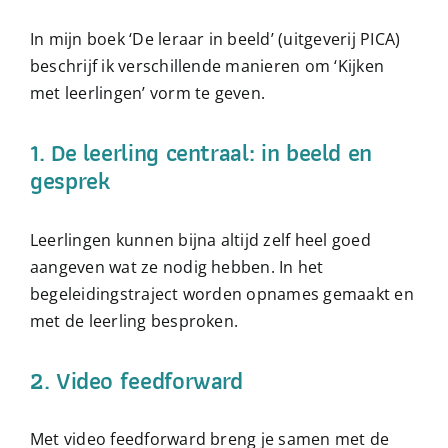
In mijn boek ‘
De leraar in beeld
’
(
uitgeverij PICA
)
beschrijf ik verschillende
manieren om ‘Kijken
met leerlingen’ vorm te geven.
1. De leerling centraal: in beeld en
gesprek
Leerlingen kunnen bijna altijd zelf heel goed
aangeven wat ze nodig hebben. In
het
begeleidingstraject worden opnames gemaakt en
met de leerling besproken.
2. Video feedforward
Met video feedforward breng je samen met de