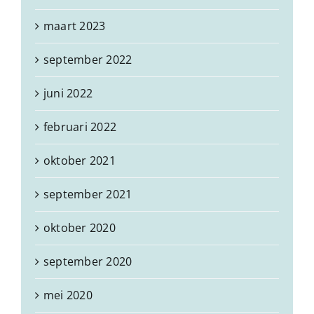
maart 2023
september 2022
juni 2022
februari 2022
oktober 2021
september 2021
oktober 2020
september 2020
mei 2020