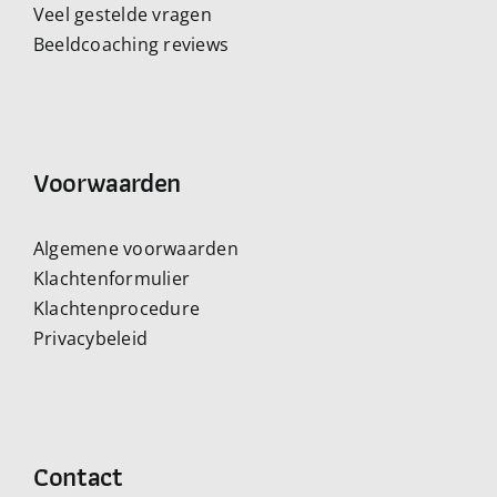
Veel gestelde vragen
Beeldcoaching reviews
Voorwaarden
Algemene voorwaarden
Klachtenformulier
Klachtenprocedure
Privacybeleid
Contact