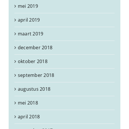
mei 2019
april 2019
maart 2019
december 2018
oktober 2018
september 2018
augustus 2018
mei 2018
april 2018