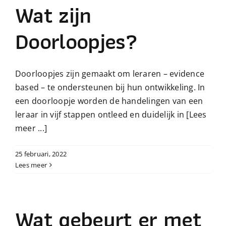
Wat zijn
Doorloopjes?
Doorloopjes zijn gemaakt om leraren – evidence
based – te ondersteunen bij hun ontwikkeling. In
een doorloopje worden de handelingen van een
leraar in vijf stappen ontleed en duidelijk in
[Lees
meer ...]
25 februari, 2022
Lees meer
Wat gebeurt er met