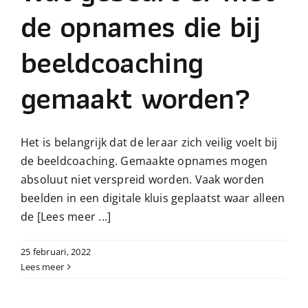
de opnames die bij
beeldcoaching
gemaakt worden?
Het is belangrijk dat de leraar zich veilig voelt bij
de beeldcoaching. Gemaakte opnames mogen
absoluut niet verspreid worden. Vaak worden
beelden in een digitale kluis geplaatst waar alleen
de
[Lees meer ...]
25 februari, 2022
Lees meer