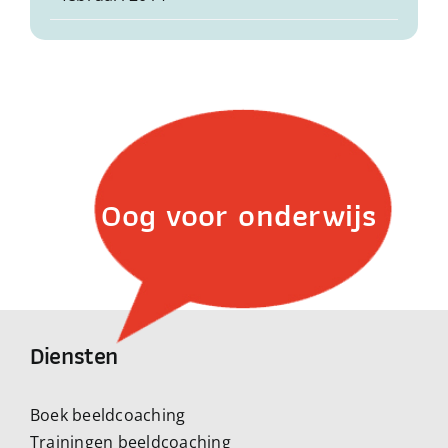
Oog voor onderwijs
Diensten
Boek beeldcoaching
Trainingen beeldcoaching