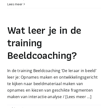
Lees meer
Wat leer je in de
training
Beeldcoaching?
In de training Beeldcoaching ‘De leraar in beeld’
leer je: Opnames maken en ontwikkelingsgericht
te kijken naar beeldmateriaal maken van
opnames en kiezen van geschikte fragmenten
maken van interactie-analyse /
[Lees meer ...]