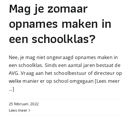
Mag je zomaar
opnames maken in
een schoolklas?
Nee, je mag niet ongevraagd opnames maken in
een schoolklas. Sinds een aantal jaren bestaat de
AVG. Vraag aan het schoolbestuur of directeur op
welke manier er op school omgegaan
[Lees meer
...]
25 februari, 2022
Lees meer