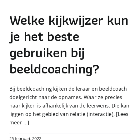
Welke kijkwijzer kun
je het beste
gebruiken bij
beeldcoaching?
Bij beeldcoaching kijken de leraar en beeldcoach
doelgericht naar de opnames. Wáar ze precies
naar kijken is afhankelijk van de leerwens. Die kan
liggen op het gebied van relatie (interactie),
[Lees
meer ...]
25 februari, 2022