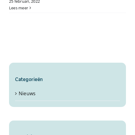
25 februari, 2022
Lees meer
Categorieën
Nieuws