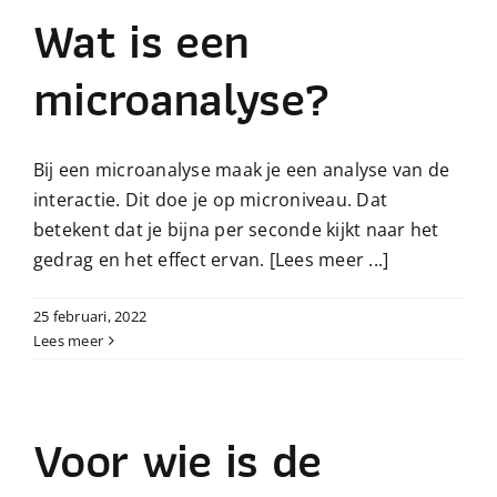
Wat is een
microanalyse?
Bij een microanalyse maak je een analyse van de
interactie. Dit doe je op microniveau. Dat
betekent dat je bijna per seconde kijkt naar het
gedrag en het effect ervan.
[Lees meer ...]
25 februari, 2022
Lees meer
Voor wie is de