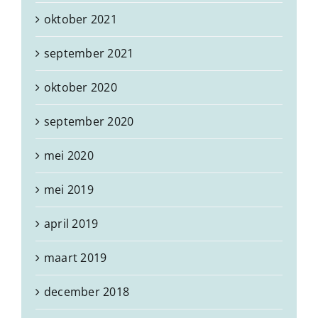
oktober 2021
september 2021
oktober 2020
september 2020
mei 2020
mei 2019
april 2019
maart 2019
december 2018