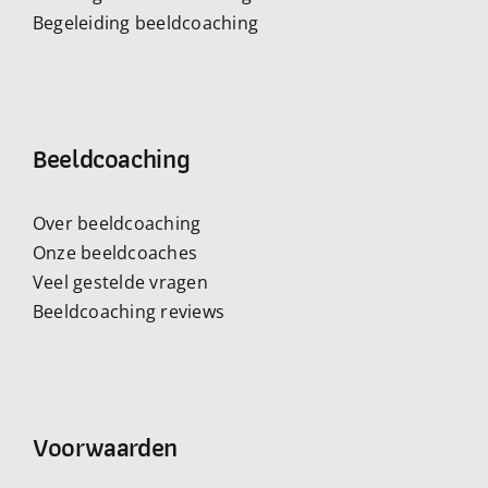
Begeleiding beeldcoaching
Beeldcoaching
Over beeldcoaching
Onze beeldcoaches
Veel gestelde vragen
Beeldcoaching reviews
Voorwaarden