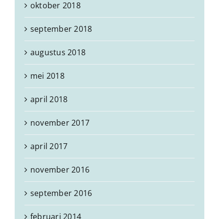
oktober 2018
september 2018
augustus 2018
mei 2018
april 2018
november 2017
april 2017
november 2016
september 2016
februari 2014