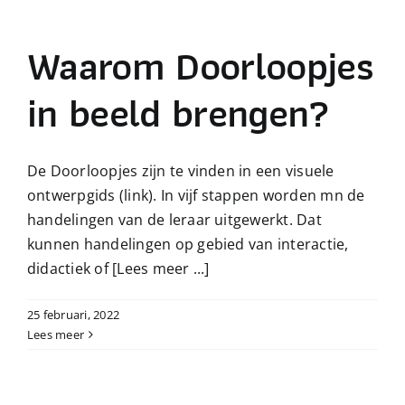
Over beeldcoaching
Waarom Doorloopjes
Publicaties beeldcoaching
in beeld brengen?
Boek Beeldcoaching
De Doorloopjes zijn te vinden in een visuele
ontwerpgids (link). In vijf stappen worden mn de
handelingen van de leraar uitgewerkt. Dat
kunnen handelingen op gebied van interactie,
didactiek of
[Lees meer ...]
25 februari, 2022
Lees meer