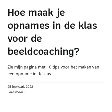
Hoe maak je
opnames in de klas
voor de
beeldcoaching?
Zie mijn pagina met 10 tips voor het maken van
een opname in de klas.
25 februari, 2022
Lees meer