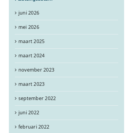
juni 2026
mei 2026
maart 2025
maart 2024
november 2023
maart 2023
september 2022
juni 2022
februari 2022