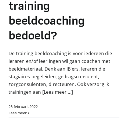
training
beeldcoaching
bedoeld?
De training beeldcoaching is voor iedereen die
leraren en/of leerlingen wil gaan coachen met
beeldmateriaal. Denk aan IB’ers, leraren die
stagiaires begeleiden, gedragsconsulent,
zorgconsulenten, directeuren. Ook verzorg ik
trainingen aan
[Lees meer ...]
25 februari, 2022
Lees meer