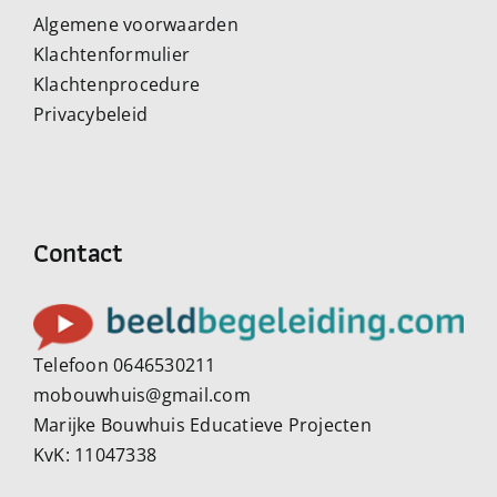
Algemene voorwaarden
Klachtenformulier
Klachtenprocedure
Privacybeleid
Contact
Telefoon 0646530211
mobouwhuis@gmail.com
Marijke Bouwhuis Educatieve Projecten
KvK: 11047338