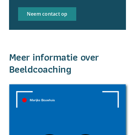
Neem contact op
Meer informatie over
Beeldcoaching