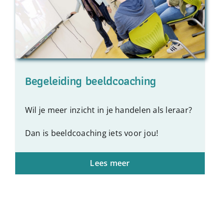
Begeleiding beeldcoaching
Wil je meer inzicht in je handelen als leraar?
Dan is beeldcoaching iets voor jou!
Lees meer