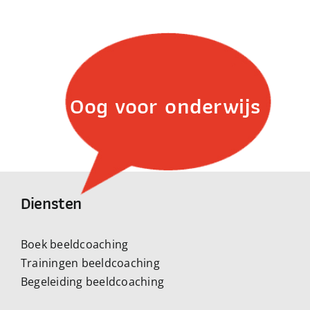
Oog voor onderwijs
Diensten
Boek beeldcoaching
Trainingen beeldcoaching
Begeleiding beeldcoaching