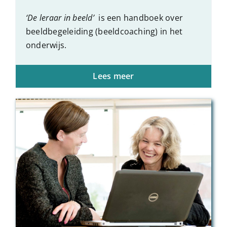
‘De leraar in beeld’
is een handboek over
beeldbegeleiding (beeldcoaching) in het
onderwijs.
Lees meer