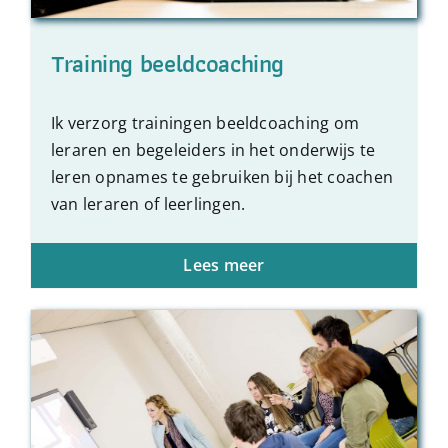
Training beeldcoaching
Ik verzorg
trainingen beeldcoaching
om
leraren en begeleiders in het onderwijs te
leren opnames te gebruiken bij het coachen
van leraren of leerlingen.
Lees meer