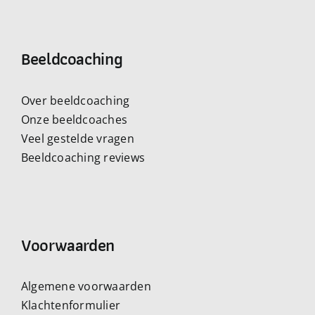
Beeldcoaching
Over beeldcoaching
Onze beeldcoaches
Veel gestelde vragen
Beeldcoaching reviews
Voorwaarden
Algemene voorwaarden
Klachtenformulier