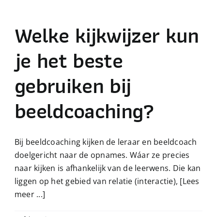
Over beeldcoaching
Welke kijkwijzer kun
Publicaties beeldcoaching
je het beste
gebruiken bij
Boek Beeldcoaching
beeldcoaching?
Bij beeldcoaching kijken de leraar en beeldcoach
doelgericht naar de opnames. Wáar ze precies
naar kijken is afhankelijk van de leerwens. Die kan
liggen op het gebied van relatie (interactie),
[Lees
meer ...]