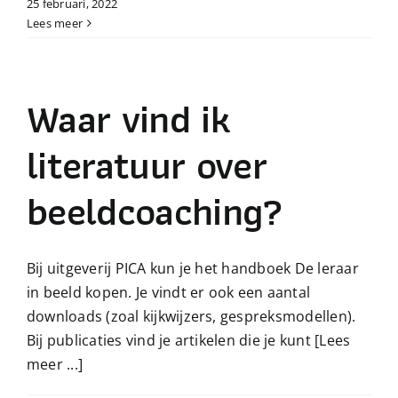
25 februari, 2022
Lees meer
Waar vind ik
literatuur over
beeldcoaching?
Bij uitgeverij PICA kun je het handboek De leraar
in beeld kopen. Je vindt er ook een aantal
downloads (zoal kijkwijzers, gespreksmodellen).
Bij publicaties vind je artikelen die je kunt
[Lees
meer ...]