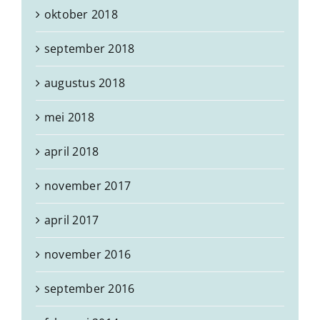
oktober 2018
september 2018
augustus 2018
mei 2018
april 2018
november 2017
april 2017
november 2016
september 2016