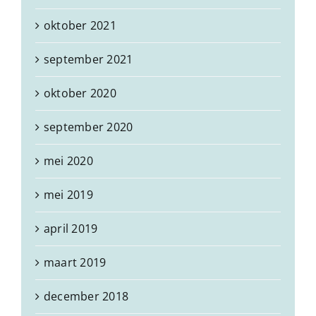
oktober 2021
september 2021
oktober 2020
september 2020
mei 2020
mei 2019
april 2019
maart 2019
december 2018