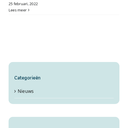
25 februari, 2022
Lees meer
Categorieën
Nieuws