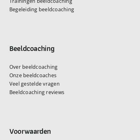
Trainingen beeldcoaching
Begeleiding beeldcoaching
Beeldcoaching
Over beeldcoaching
Onze beeldcoaches
Veel gestelde vragen
Beeldcoaching reviews
Voorwaarden