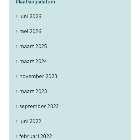
Plaatsingsdatum
juni 2026
mei 2026
maart 2025
maart 2024
november 2023
maart 2023
september 2022
juni 2022
februari 2022