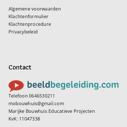
Algemene voorwaarden
Klachtenformulier
Klachtenprocedure
Privacybeleid
Contact
Telefoon 0646530211
mobouwhuis@gmail.com
Marijke Bouwhuis Educatieve Projecten
KvK: 11047338