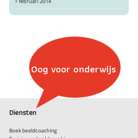
februari 2014
Oog voor onderwijs
Diensten
Boek beeldcoaching