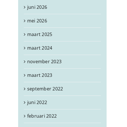
juni 2026
mei 2026
maart 2025
maart 2024
november 2023
maart 2023
september 2022
juni 2022
februari 2022