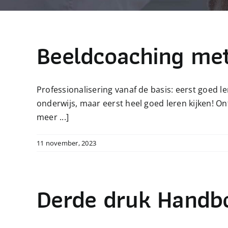
Beeldcoaching met
Professionalisering vanaf de basis: eerst goed l
onderwijs, maar eerst heel goed leren kijken! 
meer ...]
11 november, 2023
Derde druk Handbo