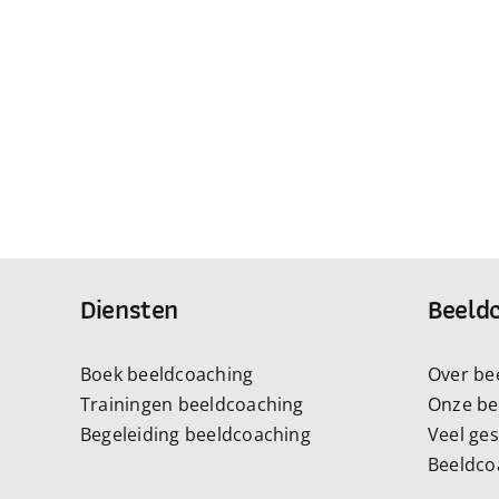
Diensten
Beeld
Boek beeldcoaching
Over be
Trainingen beeldcoaching
Onze be
Begeleiding beeldcoaching
Veel ge
Beeldco