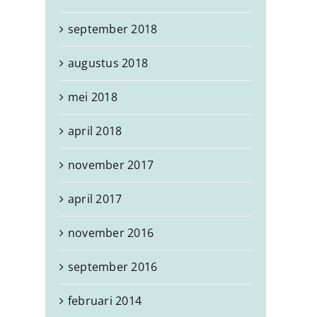
september 2018
augustus 2018
mei 2018
april 2018
november 2017
april 2017
november 2016
september 2016
februari 2014