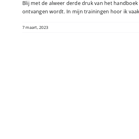
Blij met de alweer derde druk van het handboek
ontvangen wordt. In mijn trainingen hoor ik vaa
7 maart, 2023