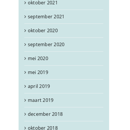
oktober 2021
september 2021
oktober 2020
september 2020
mei 2020
mei 2019
april 2019
maart 2019
december 2018
oktober 2018