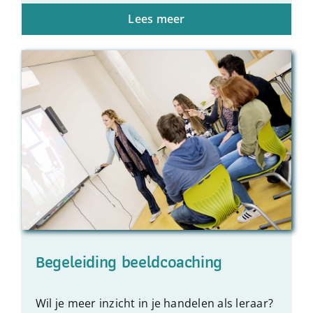
Lees meer
Begeleiding beeldcoaching
Wil je meer inzicht in je handelen als leraar?