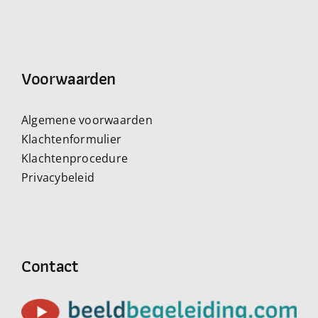
Voorwaarden
Algemene voorwaarden
Klachtenformulier
Klachtenprocedure
Privacybeleid
Contact