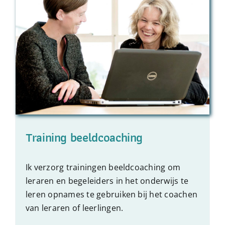
Training beeldcoaching
Ik verzorg
trainingen beeldcoaching
om
leraren en begeleiders in het onderwijs te
leren opnames te gebruiken bij het coachen
van leraren of leerlingen.