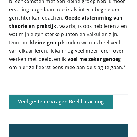
bijeenkomsten met een kleine groep heb ik meer
ervaring opgedaan hoe ik als intern begeleider
gerichter kan coachen.
Goede afstemming van
theorie en praktijk,
waarbij ik ook heb leren zien
wat mijn eigen sterke punten en valkuilen zijn.
Door de
kleine groep
konden we ook heel veel
van elkaar leren. Ik kan nog veel meer leren over
werken met beeld, en
ik voel me zeker genoeg
om hier zelf eerst eens mee aan de slag te gaan.”
Veel gestelde vragen Beeldcoaching