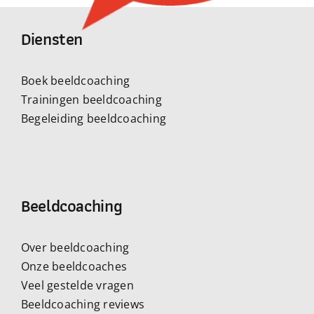
Diensten
Boek beeldcoaching
Trainingen beeldcoaching
Begeleiding beeldcoaching
Beeldcoaching
Over beeldcoaching
Onze beeldcoaches
Veel gestelde vragen
Beeldcoaching reviews