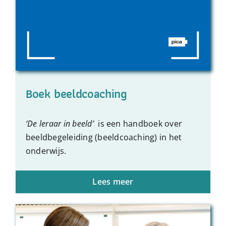
Boek beeldcoaching
‘De leraar in beeld’
is een handboek over
beeldbegeleiding (beeldcoaching) in het
onderwijs.
Lees meer