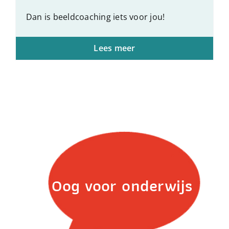
Dan is beeldcoaching iets voor jou!
Lees meer
Oog voor onderwijs